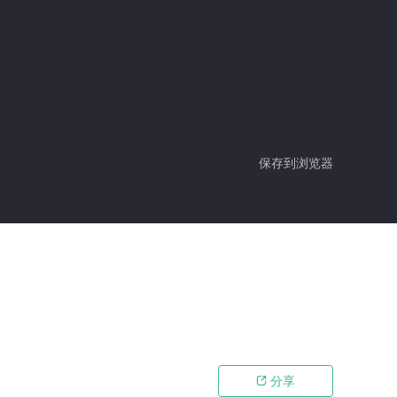
保存到浏览器
分享
