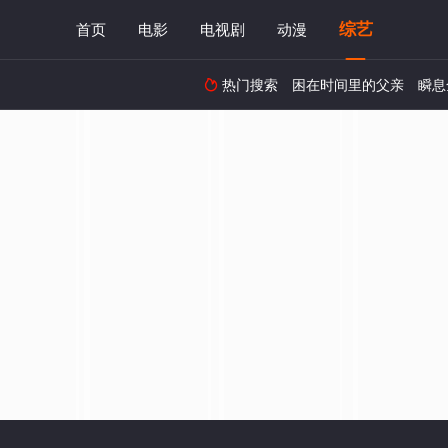
综艺
首页
电影
电视剧
动漫
热门搜索
困在时间里的父亲
瞬息
