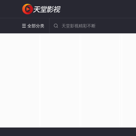
全部分类

