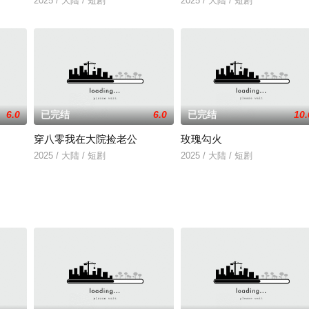
2025 / 大陆 / 短剧
2025 / 大陆 / 短剧
6.0
已完结
6.0
已完结
10.
穿八零我在大院捡老公
玫瑰勾火
2025 / 大陆 / 短剧
2025 / 大陆 / 短剧