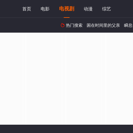
电视剧
首页
电影
动漫
综艺
热门搜索
困在时间里的父亲
瞬息
