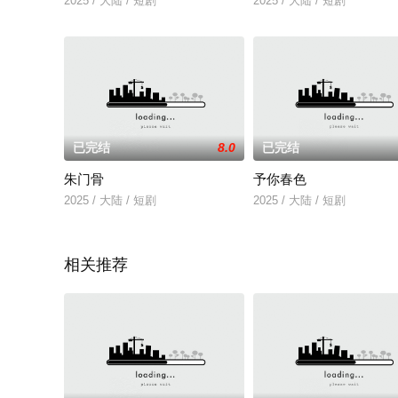
2025 / 大陆 / 短剧
2025 / 大陆 / 短剧
已完结
8.0
已完结
朱门骨
予你春色
2025 / 大陆 / 短剧
2025 / 大陆 / 短剧
相关推荐