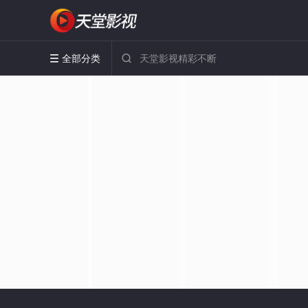
全部分类

