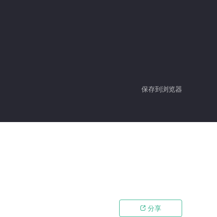
保存到浏览器
分享
