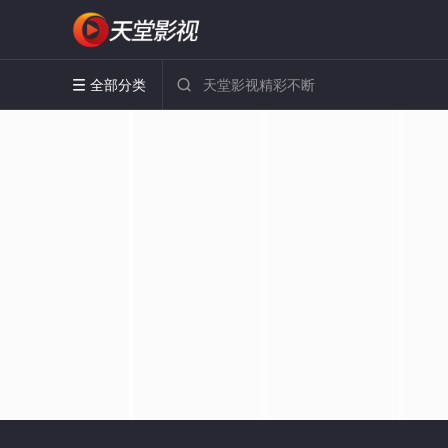
全部分类

