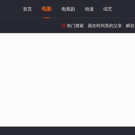
电影
首页
电视剧
动漫
综艺
热门搜索
困在时间里的父亲
瞬息
