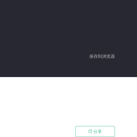
保存到浏览器
分享
