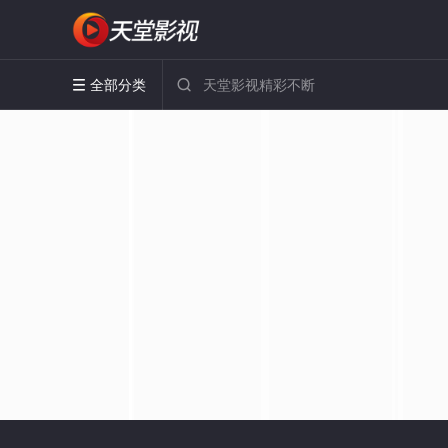
全部分类

