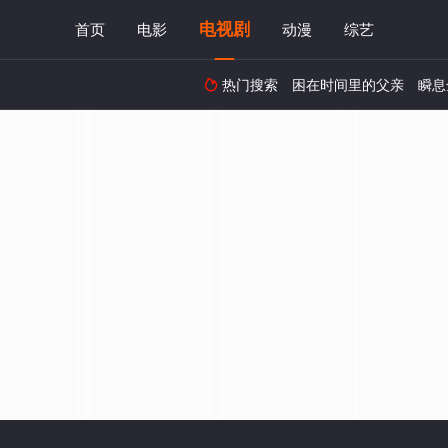
电视剧
首页
电影
动漫
综艺
热门搜索
困在时间里的父亲
瞬息
