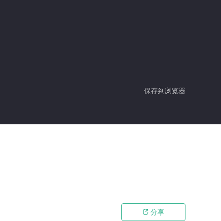
保存到浏览器
分享
