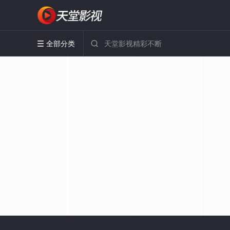
全部分类

