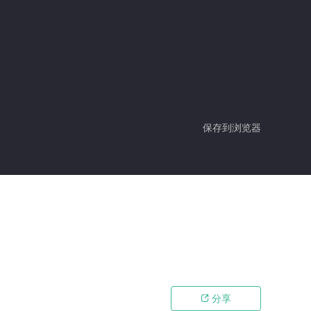
保存到浏览器
分享
