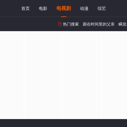
电视剧
首页
电影
动漫
综艺
热门搜索
困在时间里的父亲
瞬息
