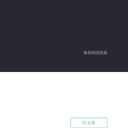
保存到浏览器
分享
