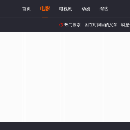
电影
首页
电视剧
动漫
综艺
热门搜索
困在时间里的父亲
瞬息
