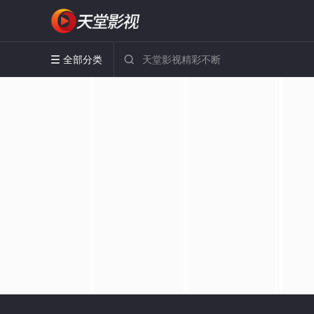
全部分类

