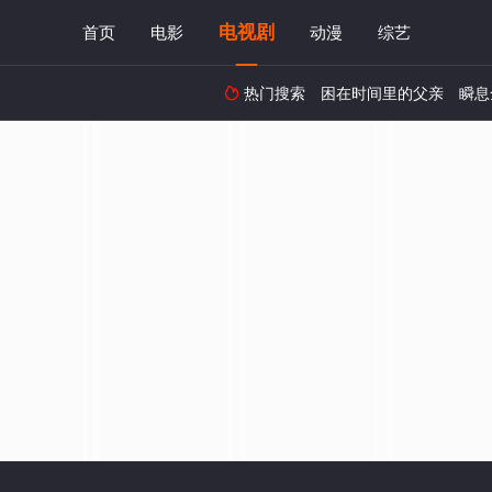
电视剧
首页
电影
动漫
综艺
热门搜索
困在时间里的父亲
瞬息
