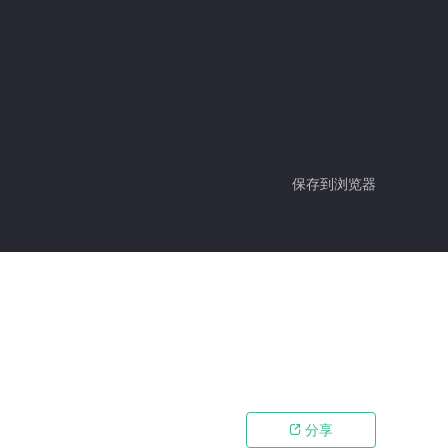
保存到浏览器
分享
