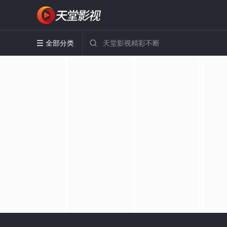
全部分类

