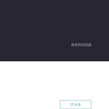
保存到浏览器
分享
