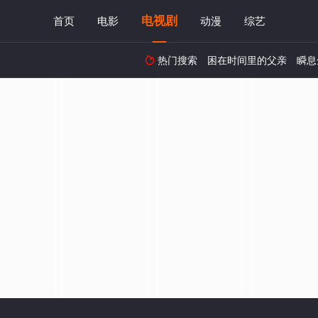
电视剧
首页
电影
动漫
综艺
热门搜索
困在时间里的父亲
瞬息
