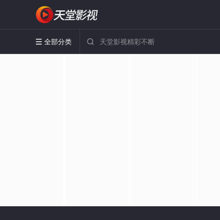
全部分类

