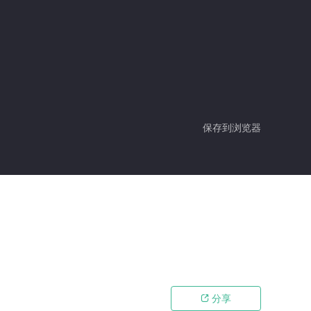
保存到浏览器
分享
