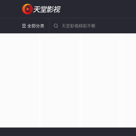
全部分类

