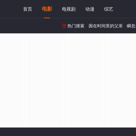
电影
首页
电视剧
动漫
综艺
热门搜索
困在时间里的父亲
瞬息
